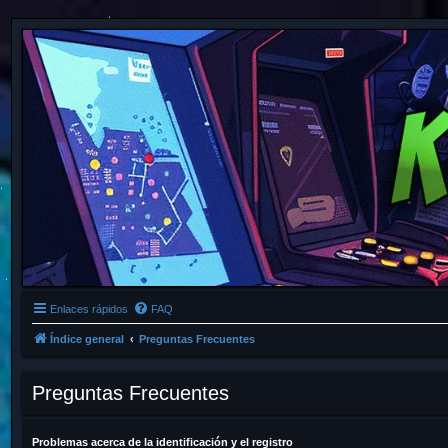
Enlaces rápidos
FAQ
Índice general
Preguntas Frecuentes
Preguntas Frecuentes
Problemas acerca de la identificación y el registro