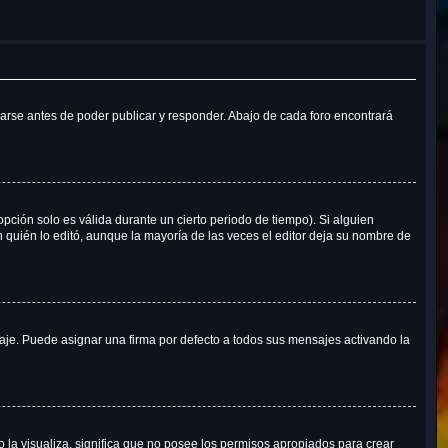
arse antes de poder publicar y responder. Abajo de cada foro encontrará
opción solo es válida durante un cierto periodo de tiempo). Si alguien
 quién lo editó, aunque la mayoría de las veces el editor deja su nombre de
e. Puede asignar una firma por defecto a todos sus mensajes activando la
o la visualiza, significa que no posee los permisos apropiados para crear