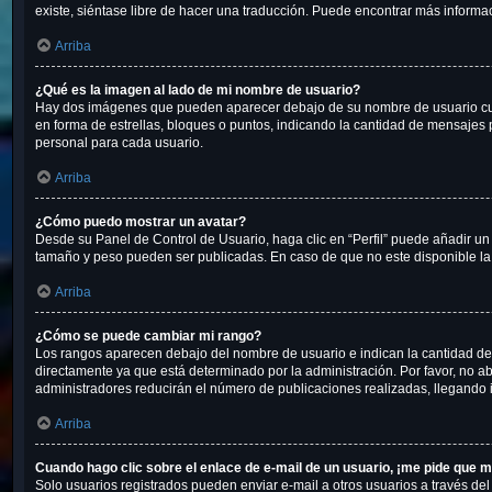
existe, siéntase libre de hacer una traducción. Puede encontrar más informa
Arriba
¿Qué es la imagen al lado de mi nombre de usuario?
Hay dos imágenes que pueden aparecer debajo de su nombre de usuario cuando
en forma de estrellas, bloques o puntos, indicando la cantidad de mensaje
personal para cada usuario.
Arriba
¿Cómo puedo mostrar un avatar?
Desde su Panel de Control de Usuario, haga clic en “Perfil” puede añadir un
tamaño y peso pueden ser publicadas. En caso de que no este disponible la
Arriba
¿Cómo se puede cambiar mi rango?
Los rangos aparecen debajo del nombre de usuario e indican la cantidad de 
directamente ya que está determinado por la administración. Por favor, no ab
administradores reducirán el número de publicaciones realizadas, llegando 
Arriba
Cuando hago clic sobre el enlace de e-mail de un usuario, ¡me pide que m
Solo usuarios registrados pueden enviar e-mail a otros usuarios a través del 