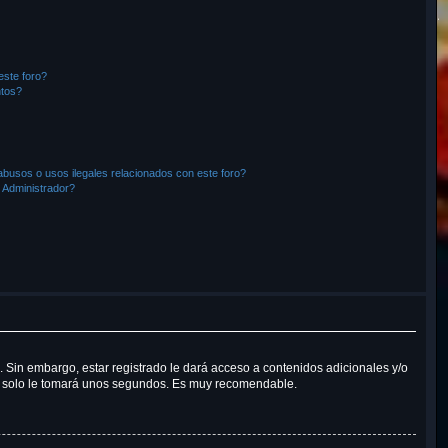
este foro?
ntos?
busos o usos ilegales relacionados con este foro?
Administrador?
. Sin embargo, estar registrado le dará acceso a contenidos adicionales y/o
Tan solo le tomará unos segundos. Es muy recomendable.