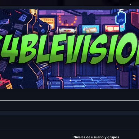
Niveles de usuario y grupos