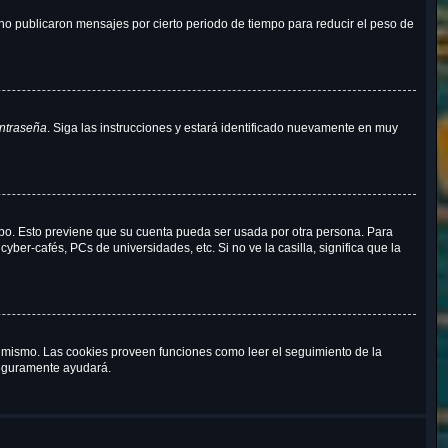
o publicaron mensajes por cierto periodo de tiempo para reducir el peso de
ontraseña
. Siga las instrucciones y estará identificado nuevamente en muy
empo. Esto previene que su cuenta pueda ser usada por otra persona. Para
ber-cafés, PCs de universidades, etc. Si no ve la casilla, significa que la
al mismo. Las cookies proveen funciones como leer el seguimiento de la
 seguramente ayudará.