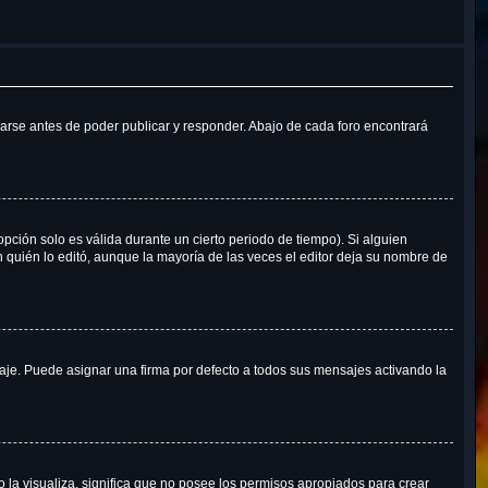
arse antes de poder publicar y responder. Abajo de cada foro encontrará
opción solo es válida durante un cierto periodo de tiempo). Si alguien
 quién lo editó, aunque la mayoría de las veces el editor deja su nombre de
e. Puede asignar una firma por defecto a todos sus mensajes activando la
o la visualiza, significa que no posee los permisos apropiados para crear