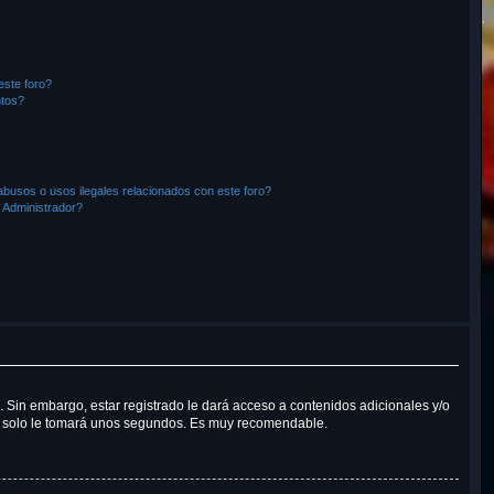
este foro?
ntos?
busos o usos ilegales relacionados con este foro?
Administrador?
. Sin embargo, estar registrado le dará acceso a contenidos adicionales y/o
Tan solo le tomará unos segundos. Es muy recomendable.