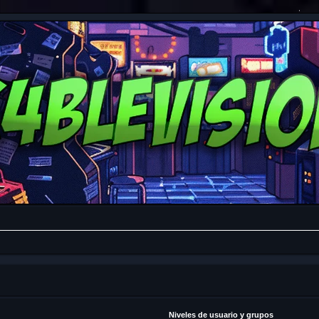
Niveles de usuario y grupos