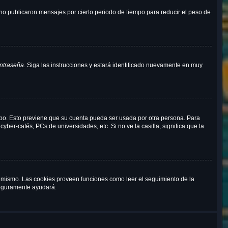
o publicaron mensajes por cierto periodo de tiempo para reducir el peso de
ontraseña
. Siga las instrucciones y estará identificado nuevamente en muy
empo. Esto previene que su cuenta pueda ser usada por otra persona. Para
ber-cafés, PCs de universidades, etc. Si no ve la casilla, significa que la
al mismo. Las cookies proveen funciones como leer el seguimiento de la
 seguramente ayudará.