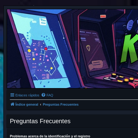
Enlaces rápidos
FAQ
Índice general
Preguntas Frecuentes
Preguntas Frecuentes
Problemas acerca de la identificación y el registro