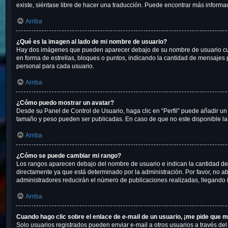
existe, siéntase libre de hacer una traducción. Puede encontrar más informa
Arriba
¿Qué es la imagen al lado de mi nombre de usuario?
Hay dos imágenes que pueden aparecer debajo de su nombre de usuario cuando
en forma de estrellas, bloques o puntos, indicando la cantidad de mensaje
personal para cada usuario.
Arriba
¿Cómo puedo mostrar un avatar?
Desde su Panel de Control de Usuario, haga clic en “Perfil” puede añadir un
tamaño y peso pueden ser publicadas. En caso de que no este disponible la
Arriba
¿Cómo se puede cambiar mi rango?
Los rangos aparecen debajo del nombre de usuario e indican la cantidad de 
directamente ya que está determinado por la administración. Por favor, no ab
administradores reducirán el número de publicaciones realizadas, llegando 
Arriba
Cuando hago clic sobre el enlace de e-mail de un usuario, ¡me pide que m
Solo usuarios registrados pueden enviar e-mail a otros usuarios a través del 