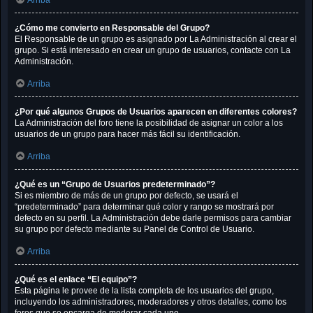
Arriba
¿Cómo me convierto en Responsable del Grupo?
El Responsable de un grupo es asignado por La Administración al crear el
grupo. Si está interesado en crear un grupo de usuarios, contacte con La
Administración.
Arriba
¿Por qué algunos Grupos de Usuarios aparecen en diferentes colores?
La Administración del foro tiene la posibilidad de asignar un color a los
usuarios de un grupo para hacer más fácil su identificación.
Arriba
¿Qué es un “Grupo de Usuarios predeterminado”?
Si es miembro de más de un grupo por defecto, se usará el
“predeterminado” para determinar qué color y rango se mostrará por
defecto en su perfil. La Administración debe darle permisos para cambiar
su grupo por defecto mediante su Panel de Control de Usuario.
Arriba
¿Qué es el enlace “El equipo”?
Esta página le provee de la lista completa de los usuarios del grupo,
incluyendo los administradores, moderadores y otros detalles, como los