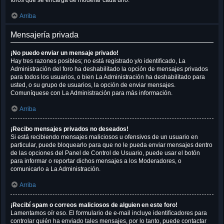
foros que se encarga de moderar cada uno.
Arriba
Mensajería privada
¡No puedo enviar un mensaje privado!
Hay tres razones posibles; no está registrado y/o identificado, La
Administración del foro ha deshabilitado la opción de mensajes privados
para todos los usuarios, o bien La Administración ha deshabilitado para
usted, o su grupo de usuarios, la opción de enviar mensajes.
Comuníquese con La Administración para más información.
Arriba
¡Recibo mensajes privados no deseados!
Si está recibiendo mensajes maliciosos u ofensivos de un usuario en
particular, puede bloquearlo para que no le pueda enviar mensajes dentro
de las opciones del Panel de Control de Usuario, puede usar el botón
para informar o reportar dichos mensajes a los Moderadores, o
comunicarlo a La Administración.
Arriba
¡Recibí spam o correos maliciosos de alguien en este foro!
Lamentamos oír eso. El formulario de e-mail incluye identificadores para
controlar quién ha enviado tales mensajes, por lo tanto, puede contactar