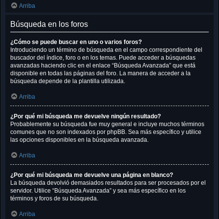
Arriba
Búsqueda en los foros
¿Cómo se puede buscar en uno o varios foros?
Introduciendo un término de búsqueda en el campo correspondiente del
buscador del índice, foro o en los temas. Puede acceder a búsquedas
avanzadas haciendo clic en el enlace “Búsqueda Avanzada” que está
disponible en todas las páginas del foro. La manera de acceder a la
búsqueda depende de la plantilla utilizada.
Arriba
¿Por qué mi búsqueda me devuelve ningún resultado?
Probablemente su búsqueda fue muy general e incluye muchos términos
comunes que no son indexados por phpBB. Sea más específico y utilice
las opciones disponibles en la búsqueda avanzada.
Arriba
¿Por qué mi búsqueda me devuelve una página en blanco?
La búsqueda devolvió demasiados resultados para ser procesados por el
servidor. Utilice “Búsqueda Avanzada” y sea más específico en los
términos y foros de su búsqueda.
Arriba