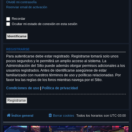
Olvidé mi contraseña
Reenviar email de activación
Recordar
Ocultar mi estado de conexión en esta sesión
REGISTRARSE
Para autenticarse debe estar registrado. Registrarse tomará solo unos
pocos segundos y le permitirá un amplio acceso al sistema. La
Administración del Sitio puede además otorgar permisos adicionales a los
usuarios registrados. Antes de identificarse asegúrese de estar
familiarizado con nuestros términos de uso y políticas relacionadas. Por
favor lea las reglas de los foros mientras navega por el Sitio.
Condiciones de uso
|
Política de privacidad
Registrarse
Índice general
Borrar cookies
Todos los horarios son
UTC-03:00