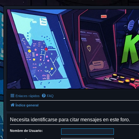
Enlaces rápidos
FAQ
Índice general
Necesita identificarse para citar mensajes en este foro.
Nombre de Usuario: