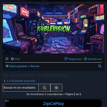
FAQ
Registrarse
Identificarse
B
Índice general
Buscar
u
Se encontraron 2 coincidencias
s
Ir a búsqueda avanzada
c
Buscar
Búsqueda avanzada
a
Se encontraron 2 coincidencias • Página
1
de
1
r
por
ZipCePlay