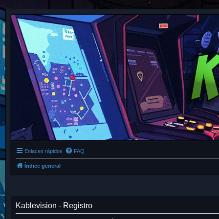
Enlaces rápidos
FAQ
Índice general
Kablevision - Registro