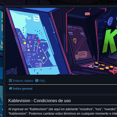
Enlaces rápidos
FAQ
Índice general
Kablevision - Condiciones de uso
Al ingresar en “Kablevision” (de aquí en adelante “nosotros”, “nos”, “nuestro”
“Kablevision”. Podemos cambiar estos términos en cualquier momento e inte