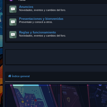
Anuncios
Novedades, eventos y cambios del foro.
Presentaciones y bienvenidas
Presentate y conocé a otros.
Reglas y funcionamiento
Novedades, eventos y cambios del foro.
Índice general