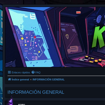
Enlaces rápidos
FAQ
Índice general
INFORMACIÓN GENERAL
INFORMACIÓN GENERAL
FORO