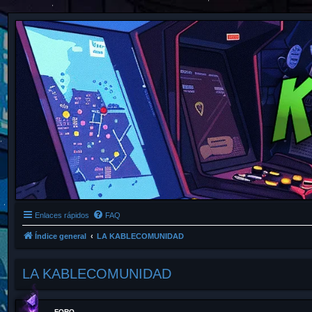
Enlaces rápidos
FAQ
Índice general
LA KABLECOMUNIDAD
LA KABLECOMUNIDAD
FORO