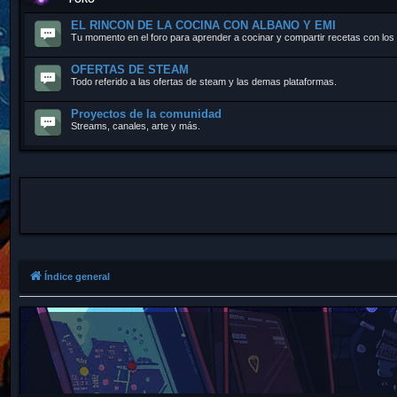
EL RINCON DE LA COCINA CON ALBANO Y EMI
Tu momento en el foro para aprender a cocinar y compartir recetas con los
OFERTAS DE STEAM
Todo referido a las ofertas de steam y las demas plataformas.
Proyectos de la comunidad
Streams, canales, arte y más.
Índice general