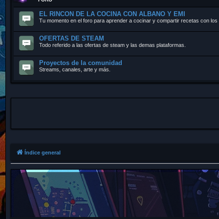
EL RINCON DE LA COCINA CON ALBANO Y EMI
Tu momento en el foro para aprender a cocinar y compartir recetas con los
OFERTAS DE STEAM
Todo referido a las ofertas de steam y las demas plataformas.
Proyectos de la comunidad
Streams, canales, arte y más.
Índice general