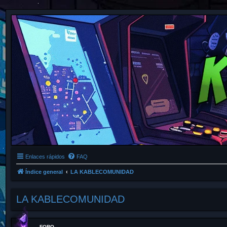
Enlaces rápidos
FAQ
Índice general
LA KABLECOMUNIDAD
LA KABLECOMUNIDAD
FORO