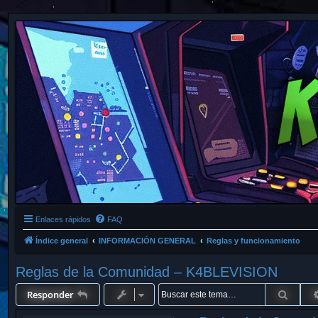
Enlaces rápidos
FAQ
Índice general
INFORMACIÓN GENERAL
Reglas y funcionamiento
Reglas de la Comunidad – K4BLEVISION
Busca
Responder