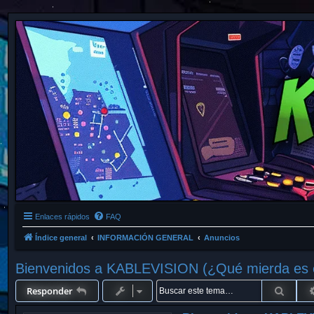
Enlaces rápidos
FAQ
Índice general
INFORMACIÓN GENERAL
Anuncios
Bienvenidos a KABLEVISION (¿Qué mierda es 
Busca
Responder