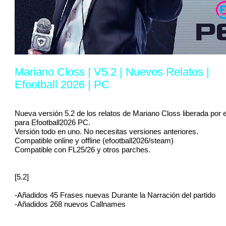
Mariano Closs | V5.2 | Nuevos Relatos |
Efootball 2026 | PC
Nueva versión 5.2 de los relatos de Mariano Closs liberada por 
para Efootball2026 PC.
Versión todo en uno. No necesitas versiones anteriores.
Compatible online y offline (efootball2026/steam)
Compatible con FL25/26 y otros parches.
[5.2]
-Añadidos 45 Frases nuevas Durante la Narración del partido
-Añadidos 268 nuevos Callnames