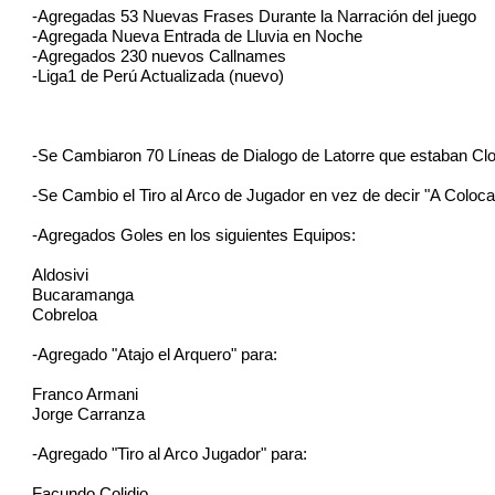
-Agregadas 53 Nuevas Frases Durante la Narración del juego
-Agregada Nueva Entrada de Lluvia en Noche
-Agregados 230 nuevos Callnames
-Liga1 de Perú Actualizada (nuevo)
-Se Cambiaron 70 Líneas de Dialogo de Latorre que estaban Clo
-Se Cambio el Tiro al Arco de Jugador en vez de decir "A Coloca
-Agregados Goles en los siguientes Equipos:
Aldosivi
Bucaramanga
Cobreloa
-Agregado "Atajo el Arquero" para:
Franco Armani
Jorge Carranza
-Agregado "Tiro al Arco Jugador" para:
Facundo Colidio