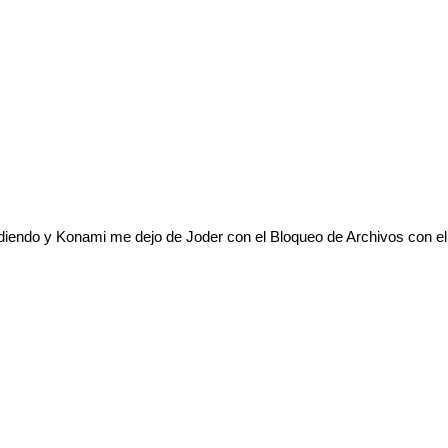
Pidiendo y Konami me dejo de Joder con el Bloqueo de Archivos con 