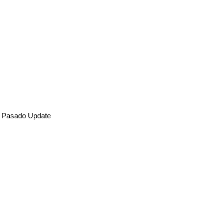
el Pasado Update