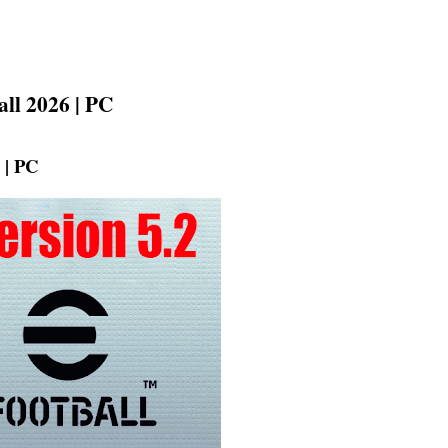
all 2026 | PC
 | PC