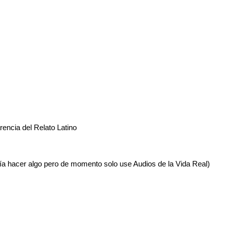
encia del Relato Latino
ía hacer algo pero de momento solo use Audios de la Vida Real)