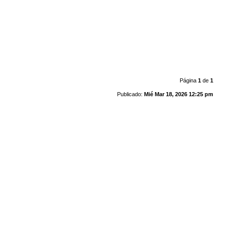
Página
1
de
1
Publicado:
Mié Mar 18, 2026 12:25 pm