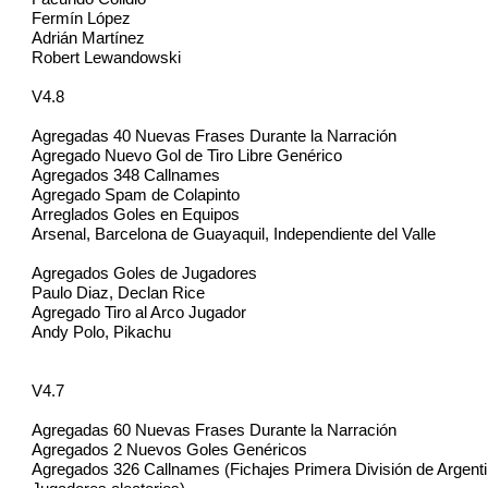
Fermín López
Adrián Martínez
Robert Lewandowski
V4.8
Agregadas 40 Nuevas Frases Durante la Narración
Agregado Nuevo Gol de Tiro Libre Genérico
Agregados 348 Callnames
Agregado Spam de Colapinto
Arreglados Goles en Equipos
Arsenal, Barcelona de Guayaquil, Independiente del Valle
Agregados Goles de Jugadores
Paulo Diaz, Declan Rice
Agregado Tiro al Arco Jugador
Andy Polo, Pikachu
V4.7
Agregadas 60 Nuevas Frases Durante la Narración
Agregados 2 Nuevos Goles Genéricos
Agregados 326 Callnames (Fichajes Primera División de Argenti