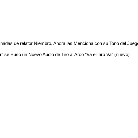
nadas de relator Niembro. Ahora las Menciona con su Tono del Jueg
r" se Puso un Nuevo Audio de Tiro al Arco "Va el Tiro Va" (nuevo)