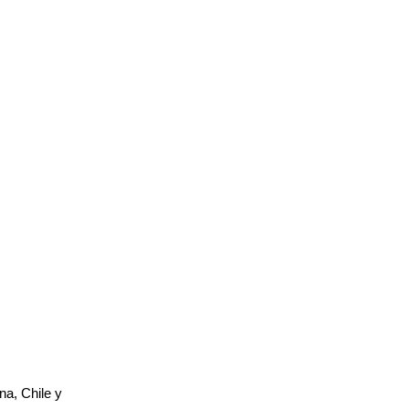
na, Chile y