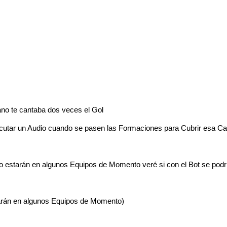
no te cantaba dos veces el Gol
utar un Audio cuando se pasen las Formaciones para Cubrir esa Car
lo estarán en algunos Equipos de Momento veré si con el Bot se podr
starán en algunos Equipos de Momento)